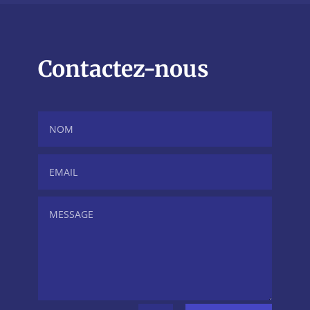
Contactez-nous