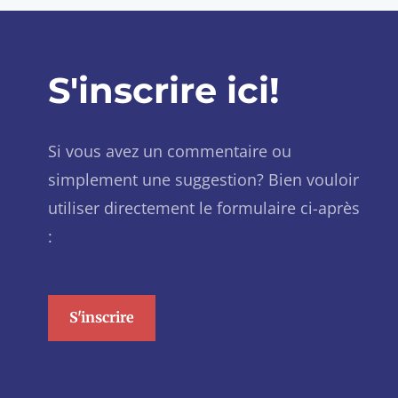
S'inscrire ici!
Si vous avez un commentaire ou
simplement une suggestion? Bien vouloir
utiliser directement le formulaire ci-après
:
S'inscrire