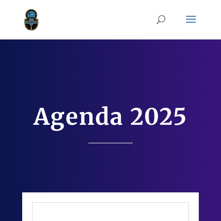
Agenda 2025