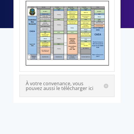
À votre convenance, vous
pouvez aussi le télécharger ici