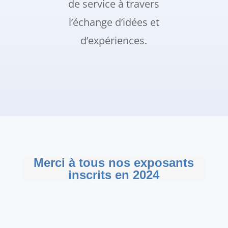
de service à travers
l’échange d’idées et
d’expériences.
Merci à tous nos exposants
inscrits en 2024