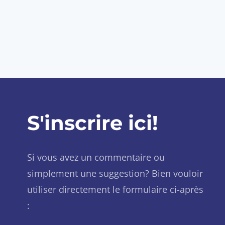
S'inscrire ici!
Si vous avez un commentaire ou
simplement une suggestion? Bien vouloir
utiliser directement le formulaire ci-après
: