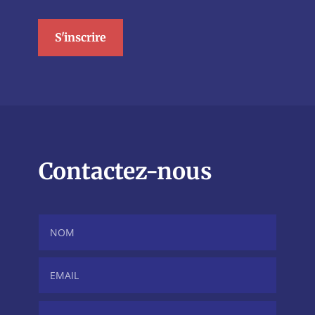
S'inscrire
Contactez-nous