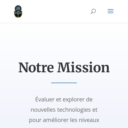
Notre Mission
Évaluer et explorer de
nouvelles technologies et
pour améliorer les niveaux